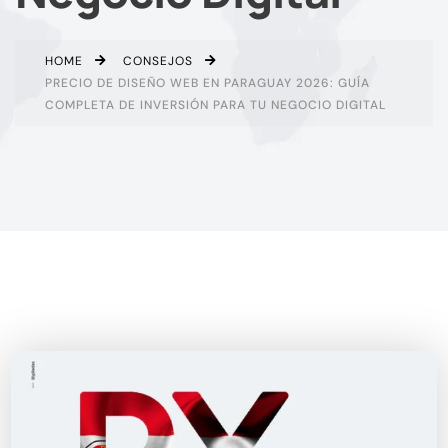
HOME
CONSEJOS
PRECIO DE DISEÑO WEB EN PARAGUAY 2026: GUÍA
COMPLETA DE INVERSIÓN PARA TU NEGOCIO DIGITAL