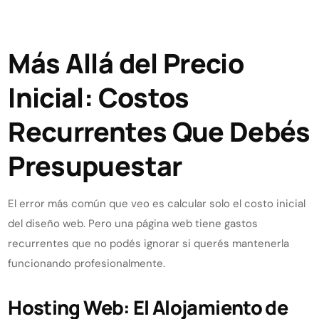
Más Allá del Precio
Inicial: Costos
Recurrentes Que Debés
Presupuestar
El error más común que veo es calcular solo el costo inicial
del diseño web. Pero una página web tiene gastos
recurrentes que no podés ignorar si querés mantenerla
funcionando profesionalmente.
Hosting Web: El Alojamiento de