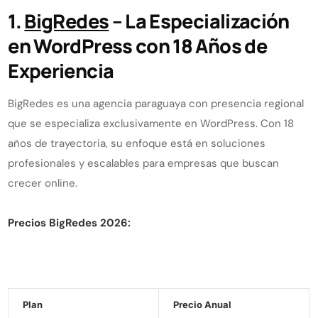
1.
BigRedes
– La Especialización
en WordPress con 18 Años de
Experiencia
BigRedes es una agencia paraguaya con presencia regional
que se especializa exclusivamente en WordPress. Con 18
años de trayectoria, su enfoque está en soluciones
profesionales y escalables para empresas que buscan
crecer online.
Precios BigRedes 2026:
Plan
Precio Anual