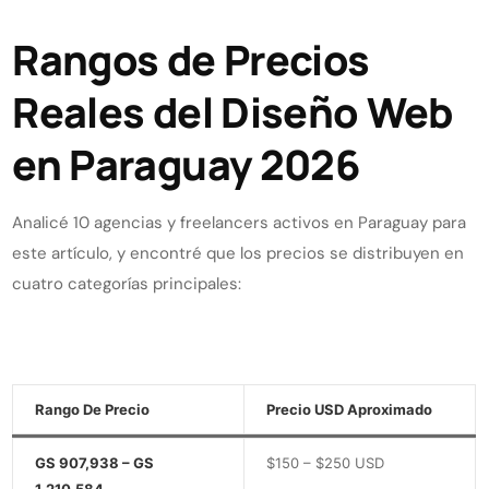
Rangos de Precios
Reales del Diseño Web
en Paraguay 2026
Analicé 10 agencias y freelancers activos en Paraguay para
este artículo, y encontré que los precios se distribuyen en
cuatro categorías principales:
Rango De Precio
Precio USD Aproximado
GS 907,938 – GS
$150 – $250 USD
1,210,584