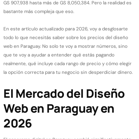
GS 907,938 hasta más de GS 8,050,384. Pero la realidad es
bastante más compleja que eso.
En este artículo actualizado para 2026, voy a desglosarte
todo lo que necesitás saber sobre los precios del diseño
web en Paraguay. No solo te voy a mostrar números, sino
que te voy a ayudar a entender qué estás pagando
realmente, qué incluye cada rango de precio y cómo elegir
la opción correcta para tu negocio sin desperdiciar dinero.
El Mercado del Diseño
Web en Paraguay en
2026