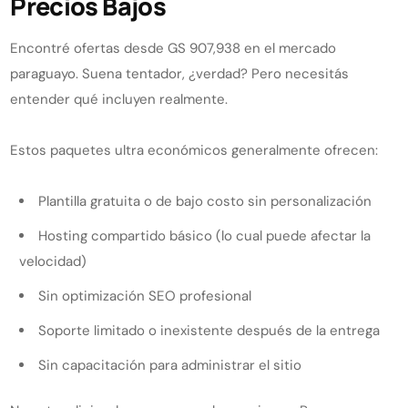
Precios Bajos
Encontré ofertas desde GS 907,938 en el mercado
paraguayo. Suena tentador, ¿verdad? Pero necesitás
entender qué incluyen realmente.
Estos paquetes ultra económicos generalmente ofrecen:
Plantilla gratuita o de bajo costo sin personalización
Hosting compartido básico (lo cual puede afectar la
velocidad)
Sin optimización SEO profesional
Soporte limitado o inexistente después de la entrega
Sin capacitación para administrar el sitio