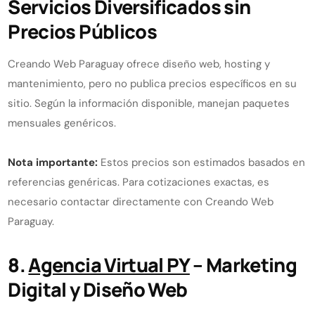
Servicios Diversificados sin
Precios Públicos
Creando Web Paraguay ofrece diseño web, hosting y
mantenimiento, pero no publica precios específicos en su
sitio. Según la información disponible, manejan paquetes
mensuales genéricos.
Nota importante:
Estos precios son estimados basados en
referencias genéricas. Para cotizaciones exactas, es
necesario contactar directamente con Creando Web
Paraguay.
8.
Agencia Virtual PY
– Marketing
Digital y Diseño Web