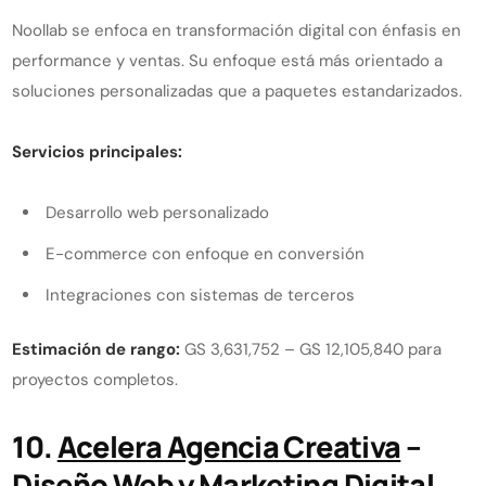
Noollab se enfoca en transformación digital con énfasis en
performance y ventas. Su enfoque está más orientado a
soluciones personalizadas que a paquetes estandarizados.
Servicios principales:
Desarrollo web personalizado
E-commerce con enfoque en conversión
Integraciones con sistemas de terceros
Estimación de rango:
GS 3,631,752 – GS 12,105,840 para
proyectos completos.
10.
Acelera Agencia Creativa
–
Diseño Web y Marketing Digital