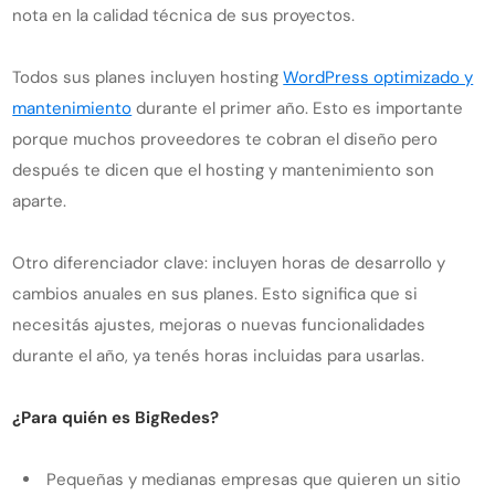
nota en la calidad técnica de sus proyectos.
Todos sus planes incluyen hosting
WordPress optimizado y
mantenimiento
durante el primer año. Esto es importante
porque muchos proveedores te cobran el diseño pero
después te dicen que el hosting y mantenimiento son
aparte.
Otro diferenciador clave: incluyen horas de desarrollo y
cambios anuales en sus planes. Esto significa que si
necesitás ajustes, mejoras o nuevas funcionalidades
durante el año, ya tenés horas incluidas para usarlas.
¿Para quién es BigRedes?
Pequeñas y medianas empresas que quieren un sitio