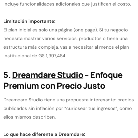
incluye funcionalidades adicionales que justifican el costo.
Limitación importante:
El plan inicial es solo una página (one page). Si tu negocio
necesita mostrar varios servicios, productos o tiene una
estructura más compleja, vas a necesitar al menos el plan
Institucional de GS 1,997,464.
5.
Dreamdare Studio
– Enfoque
Premium con Precio Justo
Dreamdare Studio tiene una propuesta interesante: precios
publicados sin inflación por “curiosear tus ingresos”, como
ellos mismos describen.
Lo que hace diferente a Dreamdare: