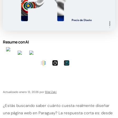
Resume con AI
Actualizado enero 13, 2026 por
Bilal Zaki
¿Estás buscando saber cuánto cuesta realmente diseñar
una página web en Paraguay? La respuesta corta es: desde