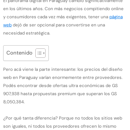
El panorama digital en Paraguay cambió significativamente
en los últimos años. Con más negocios compitiendo online
y consumidores cada vez más exigentes, tener una
página
web
dejó de ser opcional para convertirse en una
necesidad estratégica.
Contenido
Pero acá viene la parte interesante: los precios del diseño
web en Paraguay varían enormemente entre proveedores.
Podés encontrar desde ofertas ultra económicas de GS
907,938 hasta propuestas premium que superan los GS
8,050,384.
¿Por qué tanta diferencia? Porque no todos los sitios web
son iguales, ni todos los proveedores ofrecen lo mismo