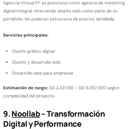
Agencia Virtual PY se posiciona como agencia de marketing
digital integral, ofreciendo diseño web como parte de su
portafolio. No publican estructura de precios detallada.
Servicios principales:
Diseño gráfico digital
Diseño y desarrollo web
Desarrollo web para empresas
Estimación de rango:
GS 2,421,168 – GS 6,052,920 según
complejidad del proyecto.
9.
Noollab
– Transformación
Digital y Performance