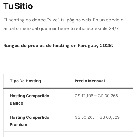
Tu Sitio
El hosting es donde “vive” tu página web. Es un servicio
anual o mensual que mantiene tu sitio accesible 24/7.
Rangos de precios de hosting en Paraguay 2026:
Tipo De Hosting
Precio Mensual
Hosting Compartido
GS 12,106 – GS 30,265
Básico
Hosting Compartido
GS 30,265 – GS 60,529
Premium