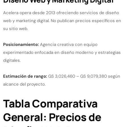
Acelera opera desde 2013 ofreciendo servicios de diseño
web y marketing digital. No publican precios específicos en
su sitio web.
Posicionamiento:
Agencia creativa con equipo
experimentado enfocada en diseño moderno y estrategias
digitales.
Estimación de rango:
GS 3,026,460 – GS 9,079,380 según
alcance del proyecto.
Tabla Comparativa
General: Precios de