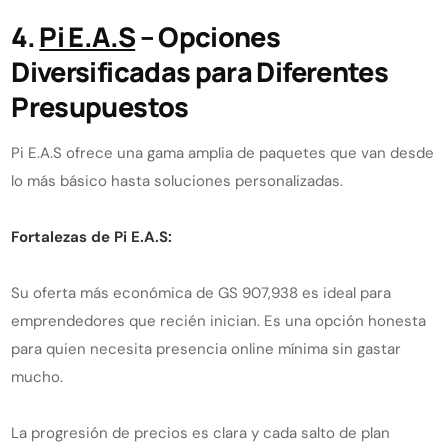
4.
Pi E.A.S
– Opciones
Diversificadas para Diferentes
Presupuestos
Pi E.A.S ofrece una gama amplia de paquetes que van desde
lo más básico hasta soluciones personalizadas.
Fortalezas de Pi E.A.S:
Su oferta más económica de GS 907,938 es ideal para
emprendedores que recién inician. Es una opción honesta
para quien necesita presencia online mínima sin gastar
mucho.
La progresión de precios es clara y cada salto de plan