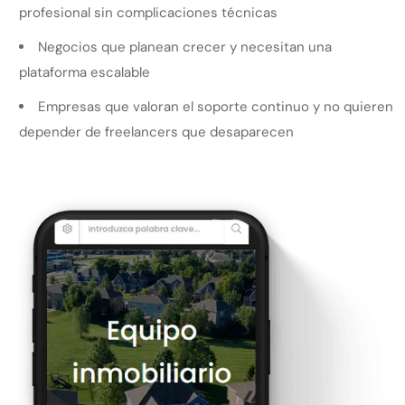
profesional sin complicaciones técnicas
Negocios que planean crecer y necesitan una
plataforma escalable
Empresas que valoran el soporte continuo y no quieren
depender de freelancers que desaparecen