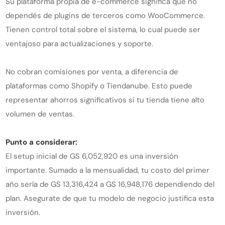
Su plataforma propia de e-commerce significa que no
dependés de plugins de terceros como WooCommerce.
Tienen control total sobre el sistema, lo cual puede ser
ventajoso para actualizaciones y soporte.
No cobran comisiones por venta, a diferencia de
plataformas como Shopify o Tiendanube. Esto puede
representar ahorros significativos si tu tienda tiene alto
volumen de ventas.
Punto a considerar:
El setup inicial de GS 6,052,920 es una inversión
importante. Sumado a la mensualidad, tu costo del primer
año sería de GS 13,316,424 a GS 16,948,176 dependiendo del
plan. Asegurate de que tu modelo de negocio justifica esta
inversión.