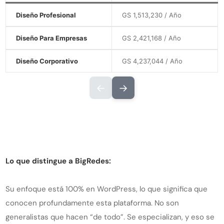
Diseño Profesional
GS 1,513,230 / Año
Diseño Para Empresas
GS 2,421,168 / Año
Diseño Corporativo
GS 4,237,044 / Año
←
→
Lo que distingue a BigRedes:
Su enfoque está 100% en WordPress, lo que significa que
conocen profundamente esta plataforma. No son
generalistas que hacen “de todo”. Se especializan, y eso se