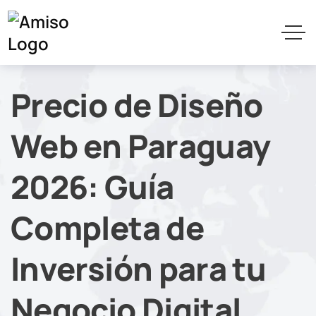
Precio de Diseño
Web en Paraguay
2026: Guía
Completa de
Inversión para tu
Negocio Digital