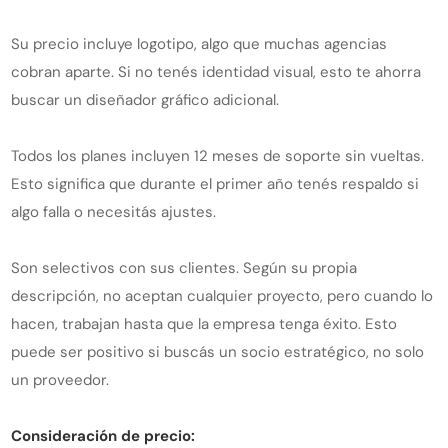
Su precio incluye logotipo, algo que muchas agencias
cobran aparte. Si no tenés identidad visual, esto te ahorra
buscar un diseñador gráfico adicional.
Todos los planes incluyen 12 meses de soporte sin vueltas.
Esto significa que durante el primer año tenés respaldo si
algo falla o necesitás ajustes.
Son selectivos con sus clientes. Según su propia
descripción, no aceptan cualquier proyecto, pero cuando lo
hacen, trabajan hasta que la empresa tenga éxito. Esto
puede ser positivo si buscás un socio estratégico, no solo
un proveedor.
Consideración de precio: