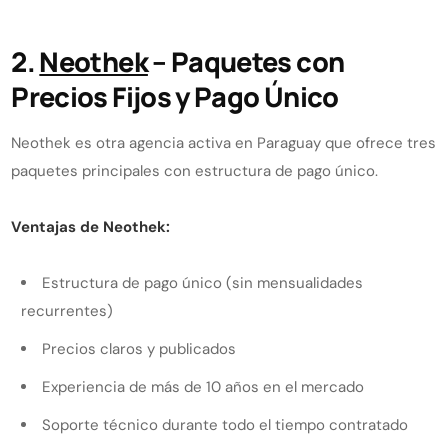
2.
Neothek
– Paquetes con
Precios Fijos y Pago Único
Neothek es otra agencia activa en Paraguay que ofrece tres
paquetes principales con estructura de pago único.
Ventajas de Neothek:
Estructura de pago único (sin mensualidades
recurrentes)
Precios claros y publicados
Experiencia de más de 10 años en el mercado
Soporte técnico durante todo el tiempo contratado