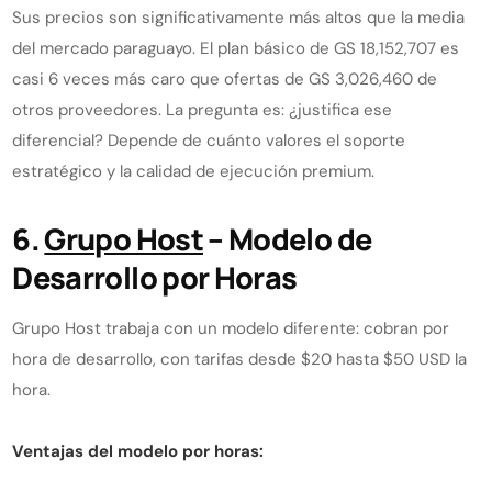
Sus precios son significativamente más altos que la media
del mercado paraguayo. El plan básico de GS 18,152,707 es
casi 6 veces más caro que ofertas de GS 3,026,460 de
otros proveedores. La pregunta es: ¿justifica ese
diferencial? Depende de cuánto valores el soporte
estratégico y la calidad de ejecución premium.
6.
Grupo Host
– Modelo de
Desarrollo por Horas
Grupo Host trabaja con un modelo diferente: cobran por
hora de desarrollo, con tarifas desde $20 hasta $50 USD la
hora.
Ventajas del modelo por horas: