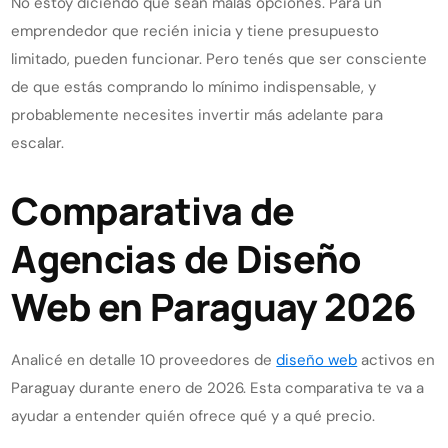
No estoy diciendo que sean malas opciones. Para un
emprendedor que recién inicia y tiene presupuesto
limitado, pueden funcionar. Pero tenés que ser consciente
de que estás comprando lo mínimo indispensable, y
probablemente necesites invertir más adelante para
escalar.
Comparativa de
Agencias de Diseño
Web en Paraguay 2026
Analicé en detalle 10 proveedores de
diseño web
activos en
Paraguay durante enero de 2026. Esta comparativa te va a
ayudar a entender quién ofrece qué y a qué precio.