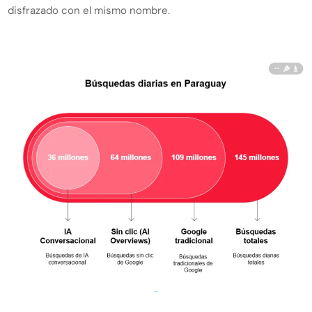
disfrazado con el mismo nombre.