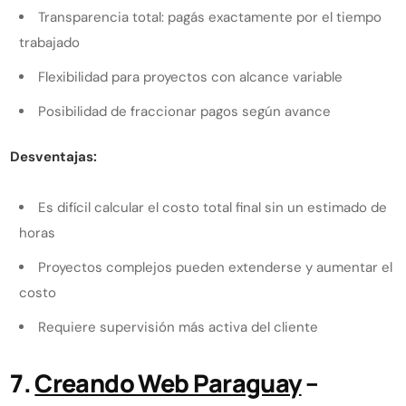
Transparencia total: pagás exactamente por el tiempo
trabajado
Flexibilidad para proyectos con alcance variable
Posibilidad de fraccionar pagos según avance
Desventajas:
Es difícil calcular el costo total final sin un estimado de
horas
Proyectos complejos pueden extenderse y aumentar el
costo
Requiere supervisión más activa del cliente
7.
Creando Web Paraguay
–