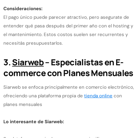
Consideraciones:
El pago único puede parecer atractivo, pero asegurate de
entender qué pasa después del primer año con el hosting y
el mantenimiento. Estos costos suelen ser recurrentes y
necesitás presupuestarlos.
3.
Siarweb
– Especialistas en E-
commerce con Planes Mensuales
Siarweb se enfoca principalmente en comercio electrónico,
ofreciendo una plataforma propia de
tienda online
con
planes mensuales
Lo interesante de Siarweb: