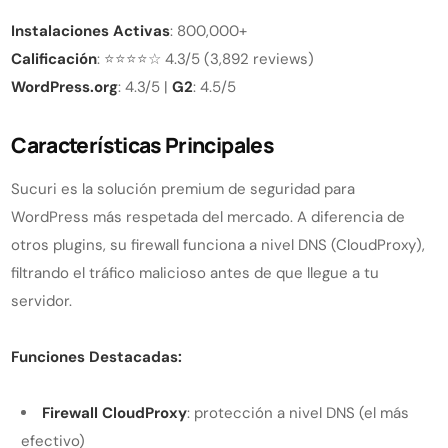
Instalaciones Activas
: 800,000+
Calificación
: ⭐⭐⭐⭐☆ 4.3/5 (3,892 reviews)
WordPress.org
: 4.3/5 |
G2
: 4.5/5
Características Principales
Sucuri es la solución premium de seguridad para
WordPress más respetada del mercado. A diferencia de
otros plugins, su firewall funciona a nivel DNS (CloudProxy),
filtrando el tráfico malicioso antes de que llegue a tu
servidor.
Funciones Destacadas:
Firewall CloudProxy
: protección a nivel DNS (el más
efectivo)