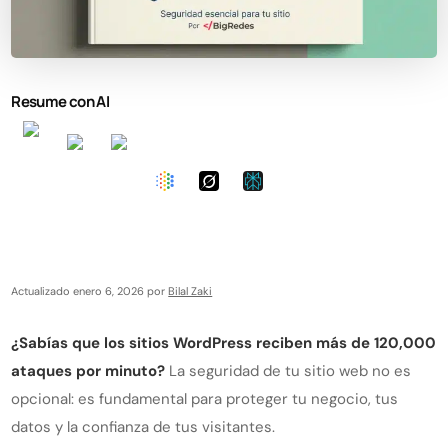
Resume con AI
Actualizado enero 6, 2026 por
Bilal Zaki
¿Sabías que los sitios WordPress reciben más de 120,000
ataques por minuto?
La seguridad de tu sitio web no es
opcional: es fundamental para proteger tu negocio, tus
datos y la confianza de tus visitantes.