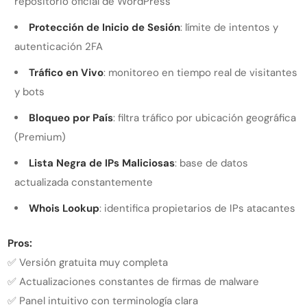
repositorio oficial de WordPress
Protección de Inicio de Sesión
: límite de intentos y
autenticación 2FA
Tráfico en Vivo
: monitoreo en tiempo real de visitantes
y bots
Bloqueo por País
: filtra tráfico por ubicación geográfica
(Premium)
Lista Negra de IPs Maliciosas
: base de datos
actualizada constantemente
Whois Lookup
: identifica propietarios de IPs atacantes
Pros:
✅ Versión gratuita muy completa
✅ Actualizaciones constantes de firmas de malware
✅ Panel intuitivo con terminología clara