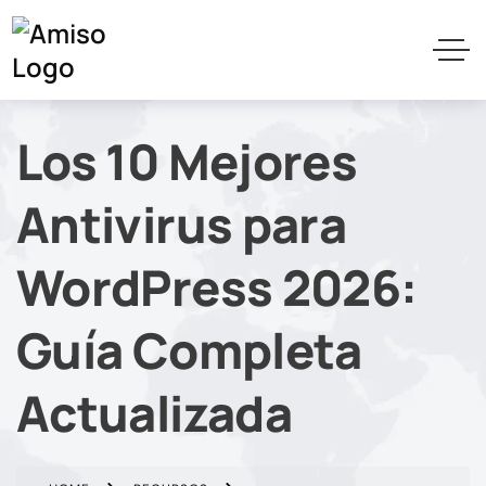
Los 10 Mejores
Antivirus para
WordPress 2026:
Guía Completa
Actualizada