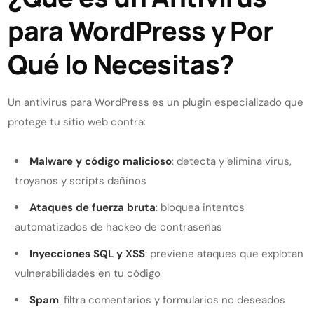
para WordPress y Por
Qué lo Necesitas?
Un antivirus para WordPress es un plugin especializado que
protege tu sitio web contra:
Malware y código malicioso
: detecta y elimina virus,
troyanos y scripts dañinos
Ataques de fuerza bruta
: bloquea intentos
automatizados de hackeo de contraseñas
Inyecciones SQL y XSS
: previene ataques que explotan
vulnerabilidades en tu código
Spam
: filtra comentarios y formularios no deseados