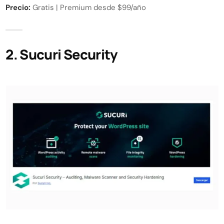
Precio:
Gratis | Premium desde $99/año
2. Sucuri Security