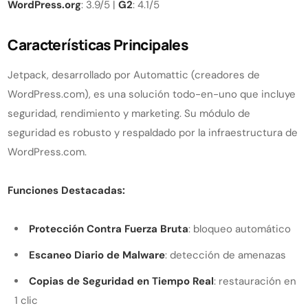
WordPress.org
: 3.9/5 |
G2
: 4.1/5
Características Principales
Jetpack, desarrollado por Automattic (creadores de
WordPress.com), es una solución todo-en-uno que incluye
seguridad, rendimiento y marketing. Su módulo de
seguridad es robusto y respaldado por la infraestructura de
WordPress.com.
Funciones Destacadas:
Protección Contra Fuerza Bruta
: bloqueo automático
Escaneo Diario de Malware
: detección de amenazas
Copias de Seguridad en Tiempo Real
: restauración en
1 clic