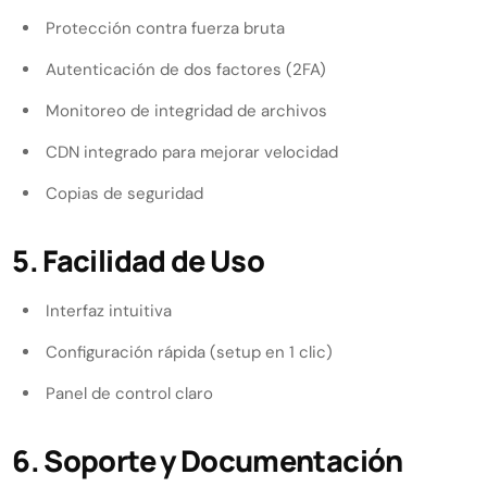
Protección contra fuerza bruta
Autenticación de dos factores (2FA)
Monitoreo de integridad de archivos
CDN integrado para mejorar velocidad
Copias de seguridad
5. Facilidad de Uso
Interfaz intuitiva
Configuración rápida (setup en 1 clic)
Panel de control claro
6. Soporte y Documentación