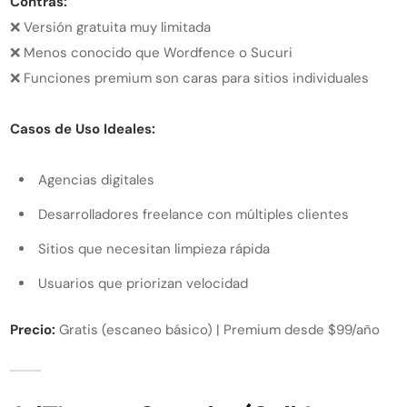
Contras:
❌ Versión gratuita muy limitada
❌ Menos conocido que Wordfence o Sucuri
❌ Funciones premium son caras para sitios individuales
Casos de Uso Ideales:
Agencias digitales
Desarrolladores freelance con múltiples clientes
Sitios que necesitan limpieza rápida
Usuarios que priorizan velocidad
Precio:
Gratis (escaneo básico) | Premium desde $99/año