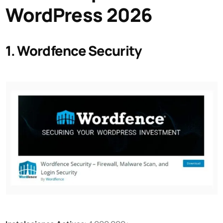
WordPress 2026
1. Wordfence Security