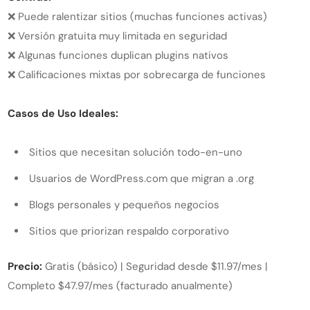
❌ Puede ralentizar sitios (muchas funciones activas)
❌ Versión gratuita muy limitada en seguridad
❌ Algunas funciones duplican plugins nativos
❌ Calificaciones mixtas por sobrecarga de funciones
Casos de Uso Ideales:
Sitios que necesitan solución todo-en-uno
Usuarios de WordPress.com que migran a .org
Blogs personales y pequeños negocios
Sitios que priorizan respaldo corporativo
Precio:
Gratis (básico) | Seguridad desde $11.97/mes |
Completo $47.97/mes (facturado anualmente)