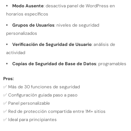
Modo Ausente
: desactiva panel de WordPress en
horarios específicos
Grupos de Usuarios
: niveles de seguridad
personalizados
Verificación de Seguridad de Usuario
: análisis de
actividad
Copias de Seguridad de Base de Datos
: programables
Pros:
✅ Más de 30 funciones de seguridad
✅ Configuración guiada paso a paso
✅ Panel personalizable
✅ Red de protección compartida entre 1M+ sitios
✅ Ideal para principiantes