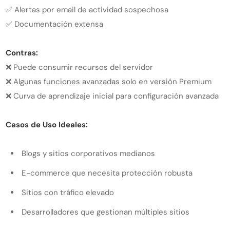
✅ Alertas por email de actividad sospechosa
✅ Documentación extensa
Contras:
❌ Puede consumir recursos del servidor
❌ Algunas funciones avanzadas solo en versión Premium
❌ Curva de aprendizaje inicial para configuración avanzada
Casos de Uso Ideales:
Blogs y sitios corporativos medianos
E-commerce que necesita protección robusta
Sitios con tráfico elevado
Desarrolladores que gestionan múltiples sitios