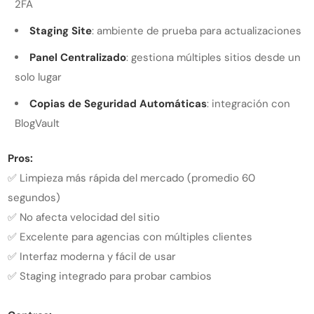
2FA
Staging Site
: ambiente de prueba para actualizaciones
Panel Centralizado
: gestiona múltiples sitios desde un
solo lugar
Copias de Seguridad Automáticas
: integración con
BlogVault
Pros:
✅ Limpieza más rápida del mercado (promedio 60
segundos)
✅ No afecta velocidad del sitio
✅ Excelente para agencias con múltiples clientes
✅ Interfaz moderna y fácil de usar
✅ Staging integrado para probar cambios