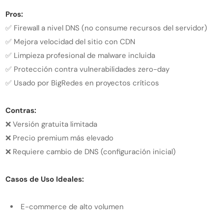
Pros:
✅ Firewall a nivel DNS (no consume recursos del servidor)
✅ Mejora velocidad del sitio con CDN
✅ Limpieza profesional de malware incluida
✅ Protección contra vulnerabilidades zero-day
✅ Usado por BigRedes en proyectos críticos
Contras:
❌ Versión gratuita limitada
❌ Precio premium más elevado
❌ Requiere cambio de DNS (configuración inicial)
Casos de Uso Ideales:
E-commerce de alto volumen