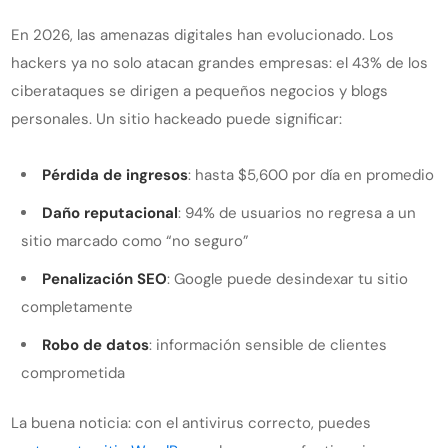
En 2026, las amenazas digitales han evolucionado. Los
hackers ya no solo atacan grandes empresas: el 43% de los
ciberataques se dirigen a pequeños negocios y blogs
personales. Un sitio hackeado puede significar:
Pérdida de ingresos
: hasta $5,600 por día en promedio
Daño reputacional
: 94% de usuarios no regresa a un
sitio marcado como “no seguro”
Penalización SEO
: Google puede desindexar tu sitio
completamente
Robo de datos
: información sensible de clientes
comprometida
La buena noticia: con el antivirus correcto, puedes