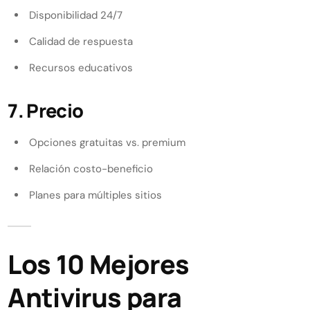
Disponibilidad 24/7
Calidad de respuesta
Recursos educativos
7. Precio
Opciones gratuitas vs. premium
Relación costo-beneficio
Planes para múltiples sitios
Los 10 Mejores
Antivirus para