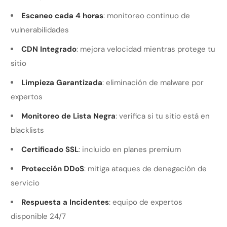
Escaneo cada 4 horas
: monitoreo continuo de
vulnerabilidades
CDN Integrado
: mejora velocidad mientras protege tu
sitio
Limpieza Garantizada
: eliminación de malware por
expertos
Monitoreo de Lista Negra
: verifica si tu sitio está en
blacklists
Certificado SSL
: incluido en planes premium
Protección DDoS
: mitiga ataques de denegación de
servicio
Respuesta a Incidentes
: equipo de expertos
disponible 24/7