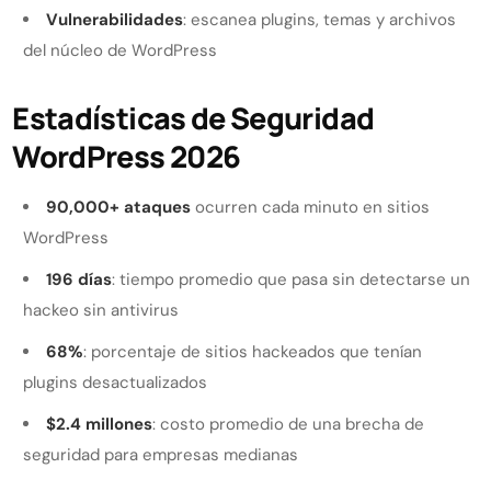
Vulnerabilidades
: escanea plugins, temas y archivos
del núcleo de WordPress
Estadísticas de Seguridad
WordPress 2026
90,000+ ataques
ocurren cada minuto en sitios
WordPress
196 días
: tiempo promedio que pasa sin detectarse un
hackeo sin antivirus
68%
: porcentaje de sitios hackeados que tenían
plugins desactualizados
$2.4 millones
: costo promedio de una brecha de
seguridad para empresas medianas