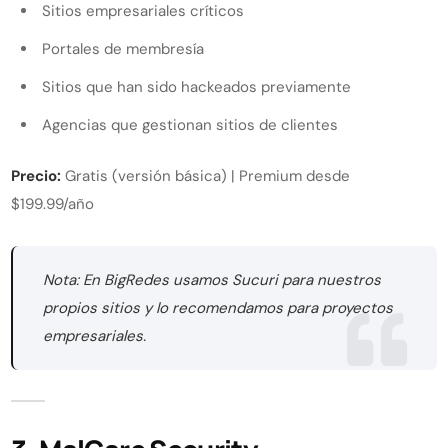
Sitios empresariales críticos
Portales de membresía
Sitios que han sido hackeados previamente
Agencias que gestionan sitios de clientes
Precio:
Gratis (versión básica) | Premium desde
$199.99/año
Nota: En BigRedes usamos Sucuri para nuestros
propios sitios y lo recomendamos para proyectos
empresariales.