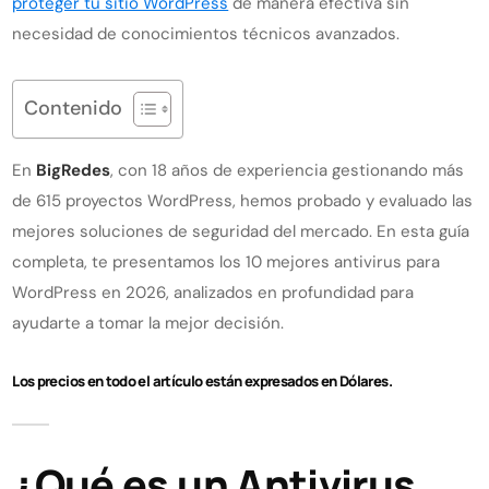
proteger tu sitio WordPress
de manera efectiva sin
necesidad de conocimientos técnicos avanzados.
Contenido
En
BigRedes
, con 18 años de experiencia gestionando más
de 615 proyectos WordPress, hemos probado y evaluado las
mejores soluciones de seguridad del mercado. En esta guía
completa, te presentamos los 10 mejores antivirus para
WordPress en 2026, analizados en profundidad para
ayudarte a tomar la mejor decisión.
Los precios en todo el artículo están expresados en Dólares.
¿Qué es un Antivirus