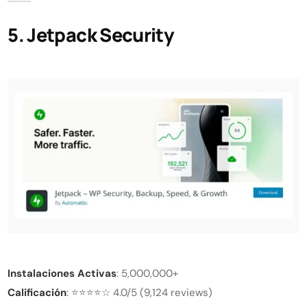
5. Jetpack Security
Instalaciones Activas
: 5,000,000+
Calificación
: ⭐⭐⭐⭐☆ 4.0/5 (9,124 reviews)