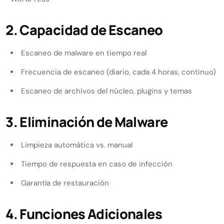
2. Capacidad de Escaneo
Escaneo de malware en tiempo real
Frecuencia de escaneo (diario, cada 4 horas, continuo)
Escaneo de archivos del núcleo, plugins y temas
3. Eliminación de Malware
Limpieza automática vs. manual
Tiempo de respuesta en caso de infección
Garantía de restauración
4. Funciones Adicionales