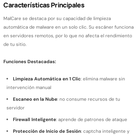
Características Principales
MalCare se destaca por su capacidad de limpieza
automática de malware en un solo clic. Su escáner funciona
en servidores remotos, por lo que no afecta el rendimiento
de tu sitio.
Funciones Destacadas:
Limpieza Automática en 1 Clic
: elimina malware sin
intervención manual
Escaneo en la Nube
: no consume recursos de tu
servidor
Firewall Inteligente
: aprende de patrones de ataque
Protección de Inicio de Sesión
: captcha inteligente y