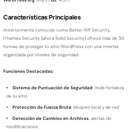
WordPress.org
: 4.6/5 |
G2
: 4.5/5
Características Principales
Anteriormente conocido como Better WP Security,
iThemes Security (ahora Solid Security) ofrece más de 30
formas de proteger tu sitio WordPress con una interfaz
organizada por niveles de seguridad.
Funciones Destacadas:
Sistema de Puntuación de Seguridad
: mide fortaleza
de tu sitio
Protección de Fuerza Bruta
: bloqueo local y de red
Detección de Cambios en Archivos
: alertas de
modificaciones