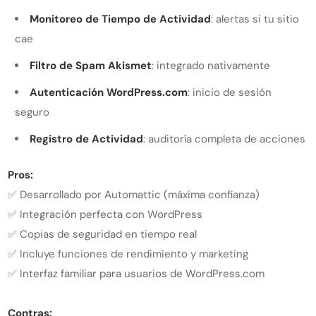
Monitoreo de Tiempo de Actividad
: alertas si tu sitio
cae
Filtro de Spam Akismet
: integrado nativamente
Autenticación WordPress.com
: inicio de sesión
seguro
Registro de Actividad
: auditoría completa de acciones
Pros:
✅ Desarrollado por Automattic (máxima confianza)
✅ Integración perfecta con WordPress
✅ Copias de seguridad en tiempo real
✅ Incluye funciones de rendimiento y marketing
✅ Interfaz familiar para usuarios de WordPress.com
Contras: