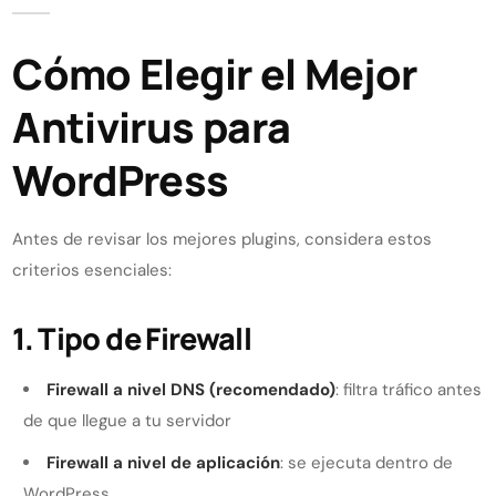
Cómo Elegir el Mejor
Antivirus para
WordPress
Antes de revisar los mejores plugins, considera estos
criterios esenciales:
1. Tipo de Firewall
Firewall a nivel DNS (recomendado)
: filtra tráfico antes
de que llegue a tu servidor
Firewall a nivel de aplicación
: se ejecuta dentro de
WordPress