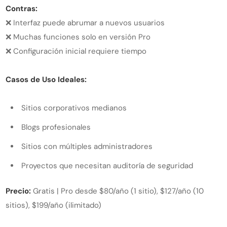
Contras:
❌ Interfaz puede abrumar a nuevos usuarios
❌ Muchas funciones solo en versión Pro
❌ Configuración inicial requiere tiempo
Casos de Uso Ideales:
Sitios corporativos medianos
Blogs profesionales
Sitios con múltiples administradores
Proyectos que necesitan auditoría de seguridad
Precio:
Gratis | Pro desde $80/año (1 sitio), $127/año (10
sitios), $199/año (ilimitado)