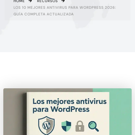
HOME
RECURSOS
LOS 10 MEJORES ANTIVIRUS PARA WORDPRESS 2026:
GUÍA COMPLETA ACTUALIZADA