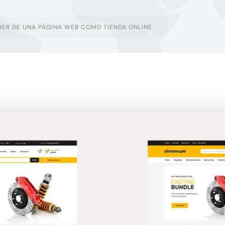
BER DE UNA PÁGINA WEB COMO TIENDA ONLINE