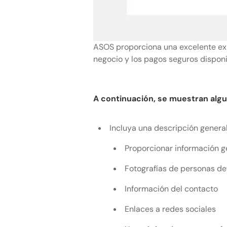
ASOS proporciona una excelente exp
negocio y los pagos seguros disponi
A continuación, se muestran algu
Incluya una descripción general
Proporcionar información g
Fotografías de personas de
Información del contacto
Enlaces a redes sociales