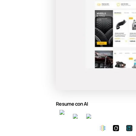
Resume con AI