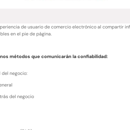
eriencia de usuario de comercio electrónico al compartir in
bles en el pie de página.
nos métodos que comunicarán la confiabilidad:
 del negocio:
eneral
trás del negocio