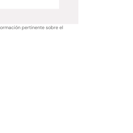
formación pertinente sobre el