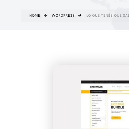
HOME
WORDPRESS
LO QUE TENÉS QUE SA