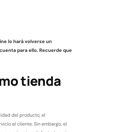
ine lo hará volverse un
 cuenta para ello. Recuerde que
omo tienda
lidad del producto, el
vicio al cliente. Sin embargo, el