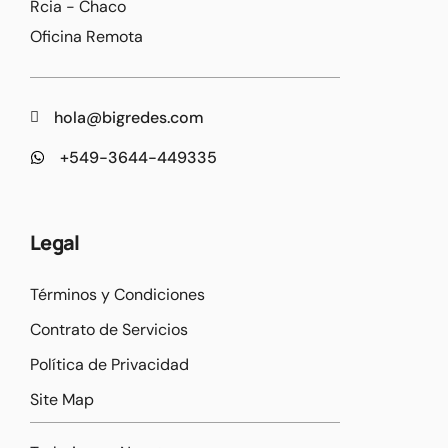
Rcia - Chaco
Oficina Remota
hola@bigredes.com
+549-3644-449335
Legal
Términos y Condiciones
Contrato de Servicios
Política de Privacidad
Site Map