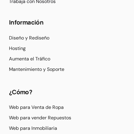
Trabaja con Nosotros
Información
Diseño y Rediseño
Hosting
Aumenta el Tráfico
Mantenimiento y Soporte
¿Cómo?
Web para Venta de Ropa
Web para vender Repuestos
Web para Inmobiliaria