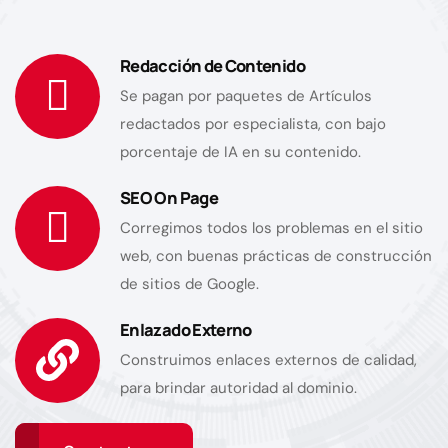
Redacción de Contenido
Se pagan por paquetes de Artículos
redactados por especialista, con bajo
porcentaje de IA en su contenido.
SEO On Page
Corregimos todos los problemas en el sitio
web, con buenas prácticas de construcción
de sitios de Google.
Enlazado Externo
Construimos enlaces externos de calidad,
para brindar autoridad al dominio.