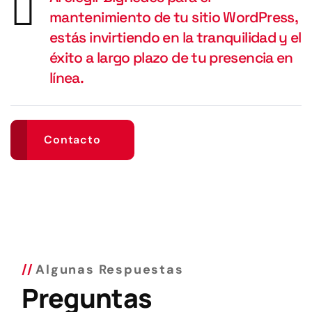
mantenimiento de tu sitio WordPress,
estás invirtiendo en la tranquilidad y el
éxito a largo plazo de tu presencia en
línea.
Contacto
Algunas Respuestas
Preguntas