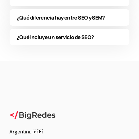
¿Qué diferencia hay entre SEO y SEM?
¿Qué incluye un servicio de SEO?
Argentina 🇦🇷