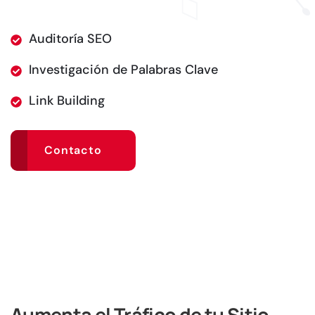
Auditoría SEO
Investigación de Palabras Clave
Link Building
Contacto
Aumenta el Tráfico de tu Sitio