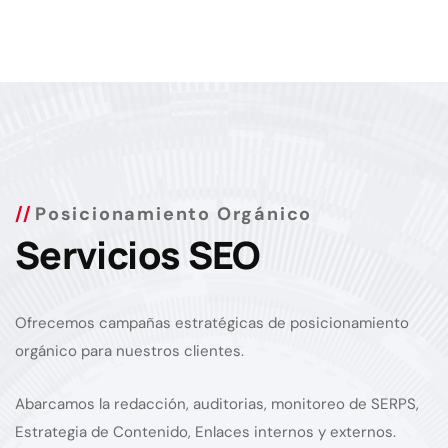
Posicionamiento Orgánico
Servicios SEO
Ofrecemos campañas estratégicas de posicionamiento
orgánico para nuestros clientes.
Abarcamos la redacción, auditorias, monitoreo de SERPS,
Estrategia de Contenido, Enlaces internos y externos.