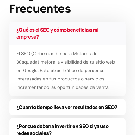
Frecuentes
¿Qué es el SEO y cómo beneficia a mi
empresa?
El SEO (Optimización para Motores de
Búsqueda) mejora la visibilidad de tu sitio web
en Google. Esto atrae tráfico de personas
interesadas en tus productos o servicios,
incrementando las oportunidades de venta.
¿Cuánto tiempo lleva ver resultados en SEO?
¿Por qué debería invertir en SEO si ya uso
redes sociales?