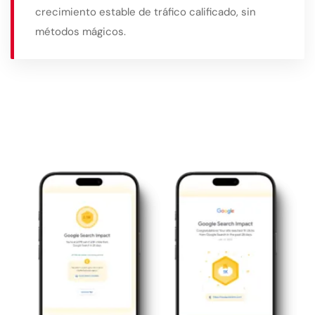
crecimiento estable de tráfico calificado, sin
métodos mágicos.