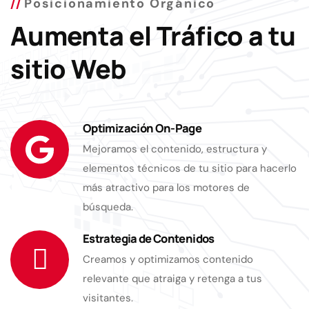
Posicionamiento Orgánico
Aumenta el Tráfico a tu
sitio Web
Optimización On-Page
Mejoramos el contenido, estructura y
elementos técnicos de tu sitio para hacerlo
más atractivo para los motores de
búsqueda.
Estrategia de Contenidos
Creamos y optimizamos contenido
relevante que atraiga y retenga a tus
visitantes.