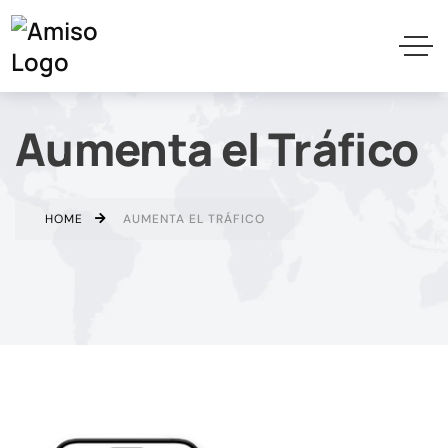
Aumenta el Tráfico
HOME
AUMENTA EL TRÁFICO