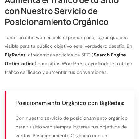
con Nuestro Servicio de
Posicionamiento Orgánico
Tener un sitio web es solo el primer paso; lograr que sea
visible para tu público objetivo es el verdadero desafío. En
BigRedes
, ofrecemos servicios de SEO (
Search Engine
Optimization
) para sitios WordPress, ayudándote a atraer
tráfico calificado y aumentar tus conversiones.
Posicionamiento Orgánico con BigRedes:
Con nuestro servicio de posicionamiento orgánico
para tu sitio web siempre lograras tus objetivos de
ventas. Posicionamiento Orgánico con un