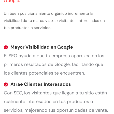
Google.
Un buen posicionamiento orgánico incrementa la
visibilidad de tu marca y atrae visitantes interesados en
tus productos o servicios.
Mayor Visibilidad en Google
El SEO ayuda a que tu empresa aparezca en los
primeros resultados de Google, facilitando que
los clientes potenciales te encuentren.
Atrae Clientes Interesados
Con SEO, los visitantes que llegan a tu sitio están
realmente interesados en tus productos o
servicios, mejorando tus oportunidades de venta.