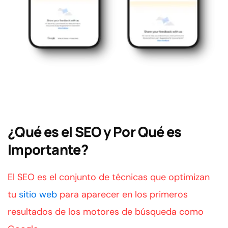
¿Qué es el SEO y Por Qué es
Importante?
El SEO es el conjunto de técnicas que optimizan
tu
sitio web
para aparecer en los primeros
resultados de los motores de búsqueda como