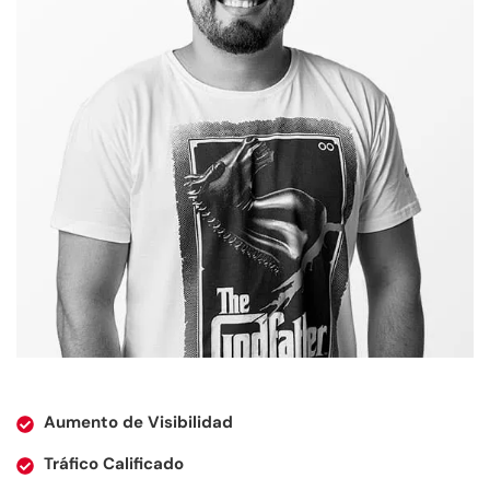
Aumento de Visibilidad
Tráfico Calificado