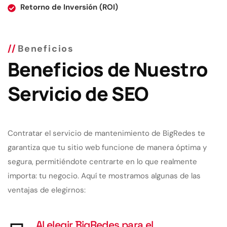
Retorno de Inversión (ROI)
Beneficios
Beneficios de Nuestro
Servicio de SEO
Contratar el servicio de mantenimiento de BigRedes te
garantiza que tu sitio web funcione de manera óptima y
segura, permitiéndote centrarte en lo que realmente
importa: tu negocio. Aquí te mostramos algunas de las
ventajas de elegirnos:
Al elegir BigRedes para el