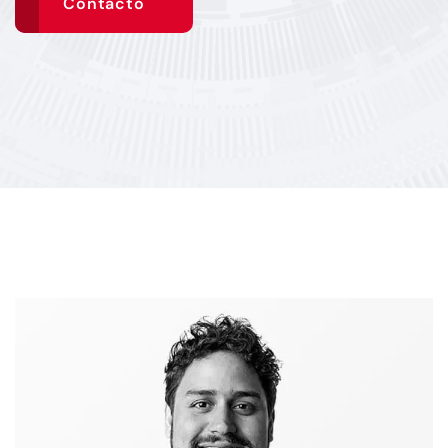
Contacto