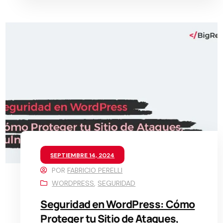
SEPTIEMBRE 14, 2024
POR
FABRICIO PERELLI
WORDPRESS
,
SEGURIDAD
Seguridad en WordPress: Cómo
Proteger tu Sitio de Ataques,