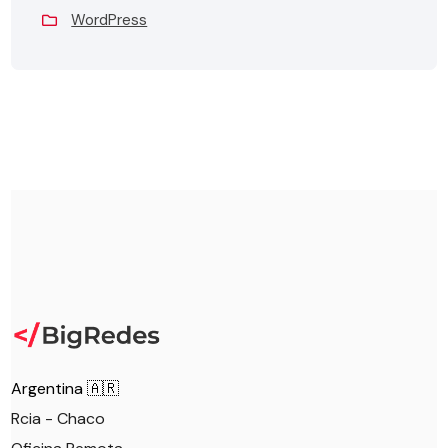
WordPress
Argentina 🇦🇷
Rcia - Chaco