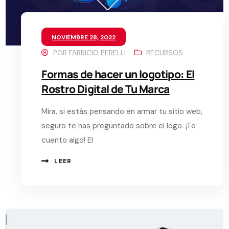
NOVIEMBRE 28, 2022
POR
FABRICIO PERELLI
RECURSOS
Formas de hacer un logotipo: El
Rostro Digital de Tu Marca
Mira, si estás pensando en armar tu sitio web,
seguro te has preguntado sobre el logo. ¡Te
cuento algo! El
LEER