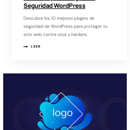
Seguridad WordPress
Descubre los 10 mejores plugins de
seguridad de WordPress para proteger tu
sitio web contra virus y hackers.
LEER