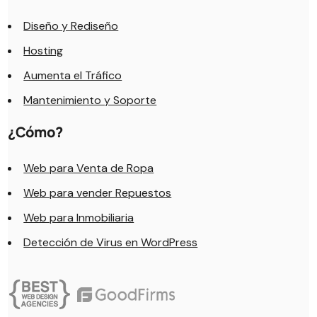
Diseño y Rediseño
Hosting
Aumenta el Tráfico
Mantenimiento y Soporte
¿Cómo?
Web para Venta de Ropa
Web para vender Repuestos
Web para Inmobiliaria
Detección de Virus en WordPress