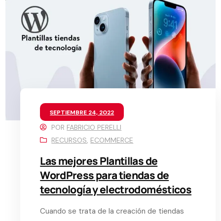
SEPTIEMBRE 24, 2022
POR
FABRICIO PERELLI
RECURSOS
,
ECOMMERCE
Las mejores Plantillas de
WordPress para tiendas de
tecnología y electrodomésticos
Cuando se trata de la creación de tiendas