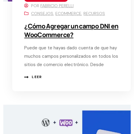
POR
FABRICIO PERELLI
CONSEJOS
,
ECOMMERCE
,
RECURSOS
¿Cómo Agregar un campo DNI en
WooCommerce?
Puede que te hayas dado cuenta de que hay
muchos campos personalizados en todos los
sitios de comercio electrónico. Desde
LEER