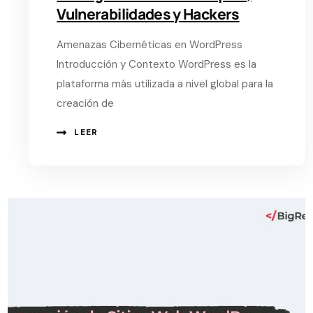
Vulnerabilidades y Hackers
Amenazas Cibernéticas en WordPress
Introducción y Contexto WordPress es la
plataforma más utilizada a nivel global para la
creación de
LEER