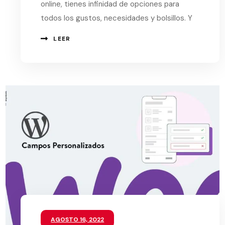
online, tienes infinidad de opciones para
todos los gustos, necesidades y bolsillos. Y
LEER
AGOSTO 16, 2022