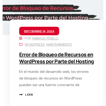
SEPTIEMBRE 14, 2024
POR
FABRICIO PERELLI
WORDPRESS
,
MANTENIMIENTO
Error de Bloqueo de Recursos en
WordPress por Parte del Hosting
En el mundo del desarrollo web, los errores
de bloqueo de recursos en WordPress
pueden ser una fuente constante de
LEER