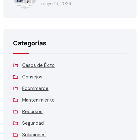
mayo 18, 2026
Categorías
Casos de Éxito
Consejos
Ecommerce
Mantenimiento
Recursos
Seguridad
Soluciones