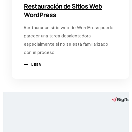
Restauración de Sitios Web
WordPress
Restaurar un sitio web de WordPress puede
parecer una tarea desalentadora,
especialmente si no se está familiarizado
con el proceso
LEER