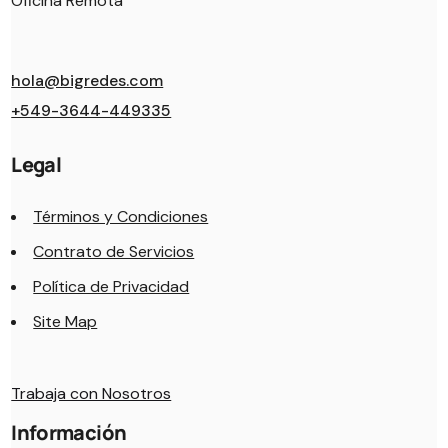
Oficina Remota
hola@bigredes.com
+549-3644-449335
Legal
Términos y Condiciones
Contrato de Servicios
Política de Privacidad
Site Map
Trabaja con Nosotros
Información