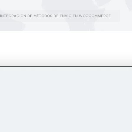
A INTEGRACIÓN DE MÉTODOS DE ENVÍO EN WOOCOMMERCE