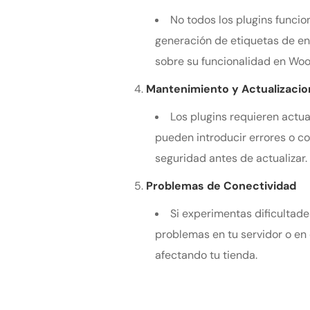
No todos los plugins funcio
generación de etiquetas de en
sobre su funcionalidad en W
Mantenimiento y Actualizaci
Los plugins requieren actua
pueden introducir errores o con
seguridad antes de actualizar.
Problemas de Conectividad
Si experimentas dificultade
problemas en tu servidor o en
afectando tu tienda.