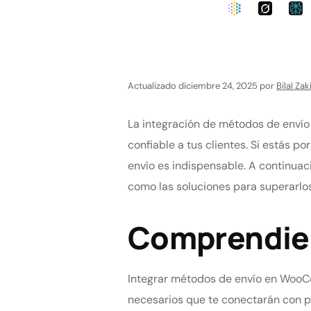
Actualizado diciembre 24, 2025 por
Bilal Zak
La integración de métodos de envío 
confiable a tus clientes. Si estás
envío es indispensable. A continuac
como las soluciones para superarlo
Comprendien
Integrar métodos de envío en WooCo
necesarios que te conectarán con p