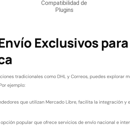
Envío Exclusivos para
ca
ciones tradicionales como DHL y Correos, puedes explorar m
Por ejemplo:
endedores que utilizan Mercado Libre, facilita la integración y
 opción popular que ofrece servicios de envío nacional e inter