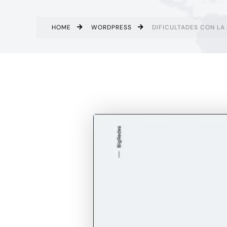
HOME
WORDPRESS
DIFICULTADES CON L