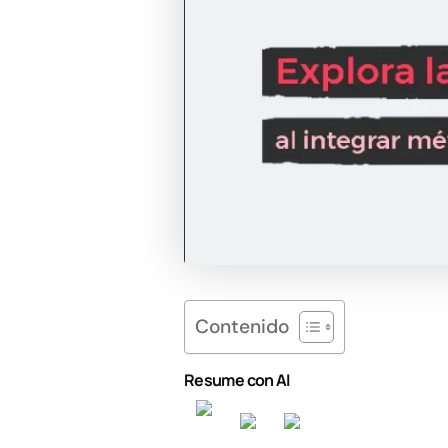
Contenido
Resume con AI