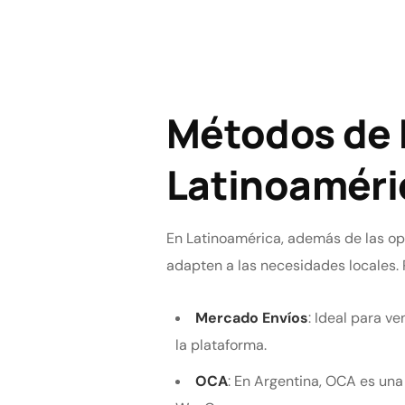
Métodos de 
Latinoaméri
En Latinoamérica, además de las op
adapten a las necesidades locales. 
Mercado Envíos
: Ideal para v
la plataforma.
OCA
: En Argentina, OCA es una