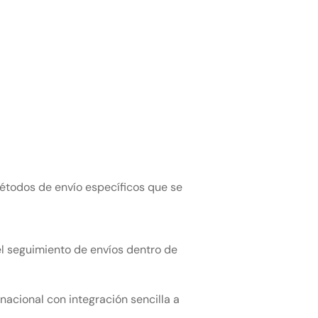
étodos de envío específicos que se
 el seguimiento de envíos dentro de
nacional con integración sencilla a