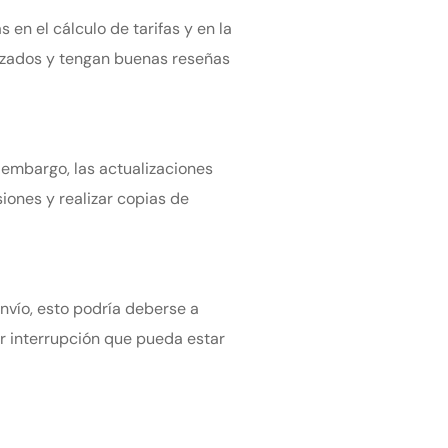
en el cálculo de tarifas y en la
lizados y tengan buenas reseñas
 embargo, las actualizaciones
siones y realizar copias de
nvío, esto podría deberse a
er interrupción que pueda estar