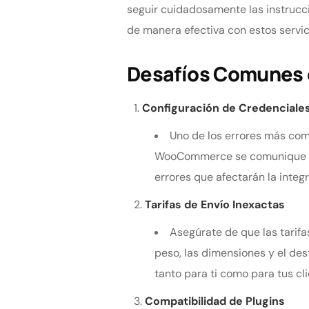
seguir cuidadosamente las instrucc
de manera efectiva con estos servic
Desafíos Comunes e
Configuración de Credenciales
Uno de los errores más comu
WooCommerce se comunique con
errores que afectarán la integr
Tarifas de Envío Inexactas
Asegúrate de que las tarifa
peso, las dimensiones y el des
tanto para ti como para tus cli
Compatibilidad de Plugins