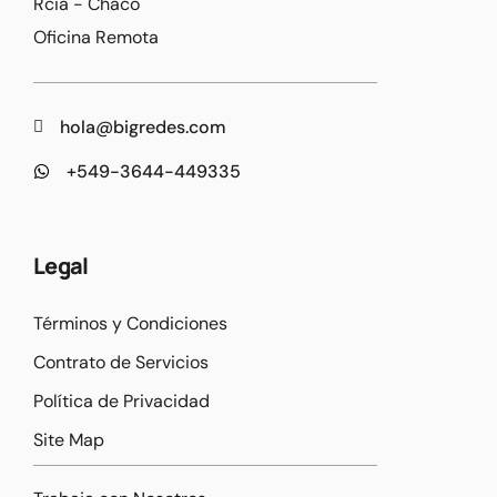
Rcia - Chaco
Oficina Remota
hola@bigredes.com
+549-3644-449335
Legal
Términos y Condiciones
Contrato de Servicios
Política de Privacidad
Site Map