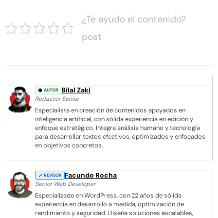
¿Te ayudo el contenido?
post
Bilal Zaki
AUTOR
Redactor Senior
Especialista en creación de contenidos apoyados en
inteligencia artificial, con sólida experiencia en edición y
enfoque estratégico. Integra análisis humano y tecnología
para desarrollar textos efectivos, optimizados y enfocados
en objetivos concretos.
Facundo Rocha
REVISOR
Senior Web Developer
Especializado en WordPress, con 22 años de sólida
experiencia en desarrollo a medida, optimización de
rendimiento y seguridad. Diseña soluciones escalables,