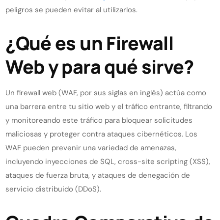
peligros se pueden evitar al utilizarlos.
¿Qué es un Firewall
Web y para qué sirve?
Un firewall web (WAF, por sus siglas en inglés) actúa como
una barrera entre tu sitio web y el tráfico entrante, filtrando
y monitoreando este tráfico para bloquear solicitudes
maliciosas y proteger contra ataques cibernéticos. Los
WAF pueden prevenir una variedad de amenazas,
incluyendo inyecciones de SQL, cross-site scripting (XSS),
ataques de fuerza bruta, y ataques de denegación de
servicio distribuido (DDoS).