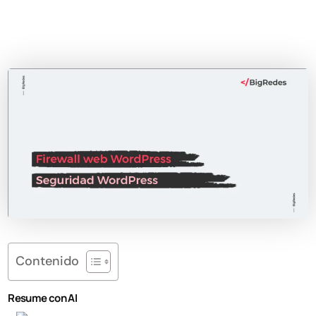
Contenido
Resume con AI