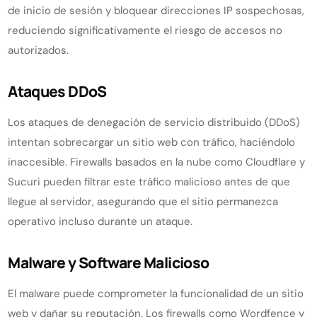
de inicio de sesión y bloquear direcciones IP sospechosas,
reduciendo significativamente el riesgo de accesos no
autorizados.
Ataques DDoS
Los ataques de denegación de servicio distribuido (DDoS)
intentan sobrecargar un sitio web con tráfico, haciéndolo
inaccesible. Firewalls basados en la nube como Cloudflare y
Sucuri pueden filtrar este tráfico malicioso antes de que
llegue al servidor, asegurando que el sitio permanezca
operativo incluso durante un ataque.
Malware y Software Malicioso
El malware puede comprometer la funcionalidad de un sitio
web y dañar su reputación. Los firewalls como Wordfence y