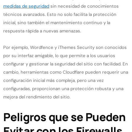
medidas de seguridad
sin necesidad de conocimientos
técnicos avanzados. Esto no solo facilita la protección
inicial, sino también el mantenimiento continuo y la
respuesta rápida a nuevas amenazas.
Por ejemplo, Wordfence y iThemes Security son conocidos
por su interfaz amigable, lo que permite a los usuarios
configurar y gestionar la seguridad del sitio con facilidad. En
cambio, herramientas como Cloudflare pueden requerir una
configuración inicial más compleja, pero una vez
configuradas, proporcionan una protección robusta y una
mejora del rendimiento del sitio.
Peligros que se Pueden
Evitar con los Firewalls