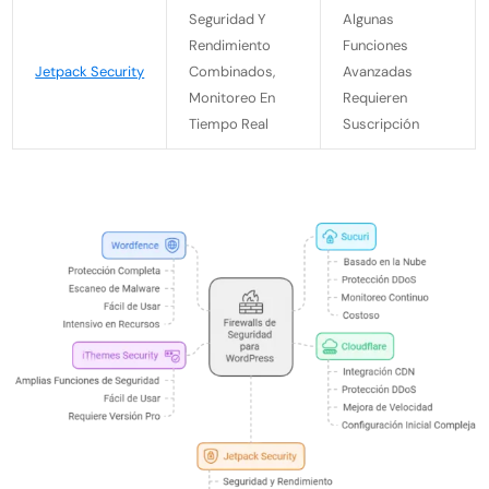
Seguridad Y
Algunas
Rendimiento
Funciones
Jetpack Security
Combinados,
Avanzadas
Monitoreo En
Requieren
Tiempo Real
Suscripción