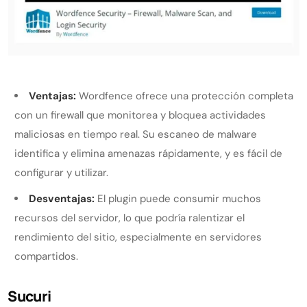
Ventajas:
Wordfence ofrece una protección completa
con un firewall que monitorea y bloquea actividades
maliciosas en tiempo real. Su escaneo de malware
identifica y elimina amenazas rápidamente, y es fácil de
configurar y utilizar.
Desventajas:
El plugin puede consumir muchos
recursos del servidor, lo que podría ralentizar el
rendimiento del sitio, especialmente en servidores
compartidos.
Sucuri