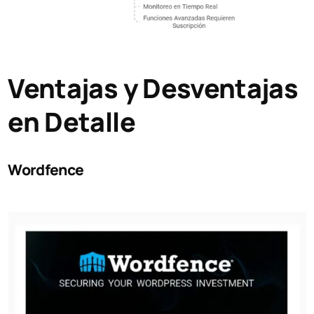
Ventajas y Desventajas
en Detalle
Wordfence