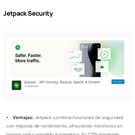
Jetpack Security
Ventajas:
Jetpack combina funciones de seguridad
con mejoras de rendimiento, ofreciendo monitoreo en
tiempo real y respaldo automático. Su CDN integrada