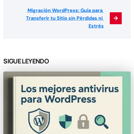
Migración WordPress: Guía para 
Transferir tu Sitio sin Pérdidas ni 
Estrés
SIGUE LEYENDO