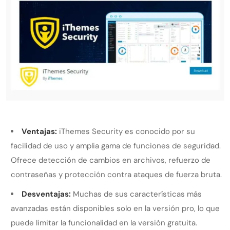
Ventajas:
iThemes Security es conocido por su
facilidad de uso y amplia gama de funciones de seguridad.
Ofrece detección de cambios en archivos, refuerzo de
contraseñas y protección contra ataques de fuerza bruta.
Desventajas:
Muchas de sus características más
avanzadas están disponibles solo en la versión pro, lo que
puede limitar la funcionalidad en la versión gratuita.