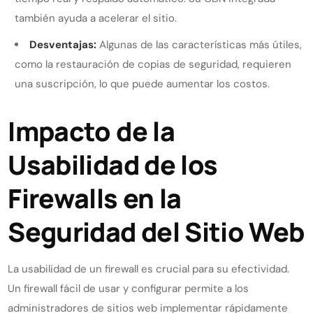
también ayuda a acelerar el sitio.
Desventajas:
Algunas de las características más útiles,
como la restauración de copias de seguridad, requieren
una suscripción, lo que puede aumentar los costos.
Impacto de la
Usabilidad de los
Firewalls en la
Seguridad del Sitio Web
La usabilidad de un firewall es crucial para su efectividad.
Un firewall fácil de usar y configurar permite a los
administradores de sitios web implementar rápidamente