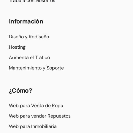
Trabaja con Nosotros
Información
Diseño y Rediseño
Hosting
Aumenta el Tráfico
Mantenimiento y Soporte
¿Cómo?
Web para Venta de Ropa
Web para vender Repuestos
Web para Inmobiliaria