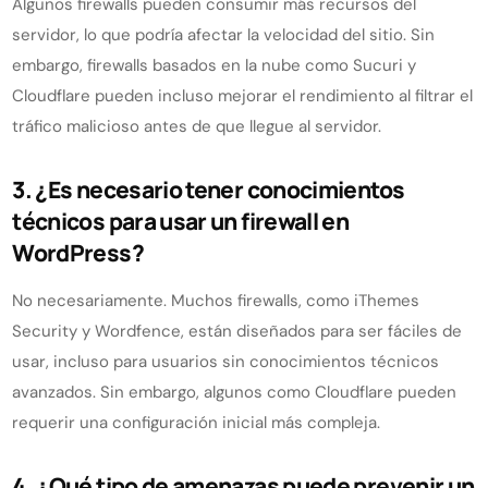
Algunos firewalls pueden consumir más recursos del
servidor, lo que podría afectar la velocidad del sitio. Sin
embargo, firewalls basados en la nube como Sucuri y
Cloudflare pueden incluso mejorar el rendimiento al filtrar el
tráfico malicioso antes de que llegue al servidor.
3. ¿Es necesario tener conocimientos
técnicos para usar un firewall en
WordPress?
No necesariamente. Muchos firewalls, como iThemes
Security y Wordfence, están diseñados para ser fáciles de
usar, incluso para usuarios sin conocimientos técnicos
avanzados. Sin embargo, algunos como Cloudflare pueden
requerir una configuración inicial más compleja.
4. ¿Qué tipo de amenazas puede prevenir un