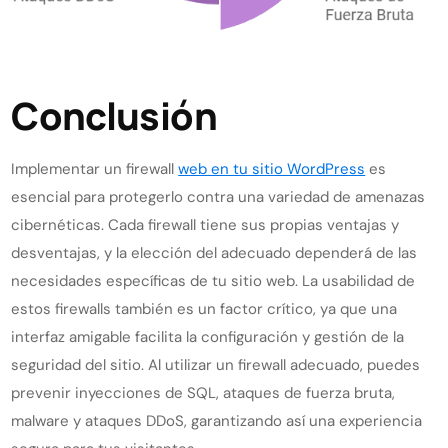
Conclusión
Implementar un firewall
web en tu sitio WordPress
es
esencial para protegerlo contra una variedad de amenazas
cibernéticas. Cada firewall tiene sus propias ventajas y
desventajas, y la elección del adecuado dependerá de las
necesidades específicas de tu sitio web. La usabilidad de
estos firewalls también es un factor crítico, ya que una
interfaz amigable facilita la configuración y gestión de la
seguridad del sitio. Al utilizar un firewall adecuado, puedes
prevenir inyecciones de SQL, ataques de fuerza bruta,
malware y ataques DDoS, garantizando así una experiencia