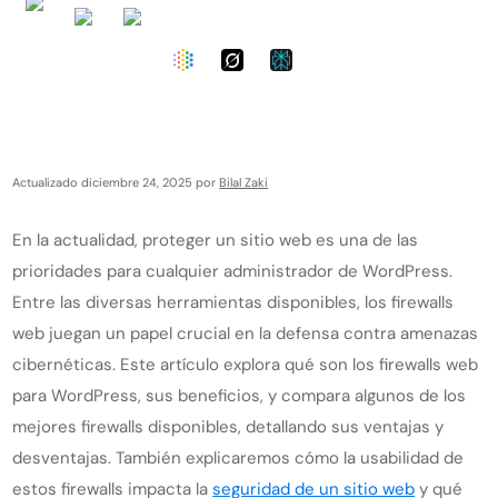
Actualizado diciembre 24, 2025 por
Bilal Zaki
En la actualidad, proteger un sitio web es una de las
prioridades para cualquier administrador de WordPress.
Entre las diversas herramientas disponibles, los firewalls
web juegan un papel crucial en la defensa contra amenazas
cibernéticas. Este artículo explora qué son los firewalls web
para WordPress, sus beneficios, y compara algunos de los
mejores firewalls disponibles, detallando sus ventajas y
desventajas. También explicaremos cómo la usabilidad de
estos firewalls impacta la
seguridad de un sitio web
y qué