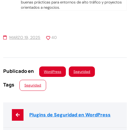
buenas prácticas para entornos de alto tráfico y proyectos
orientados a negocios.
MARZO 19, 2025
40
Publicado en
WordPress
Seguridad
Tags
Seguridad
Plugins de Seguridad en WordPress