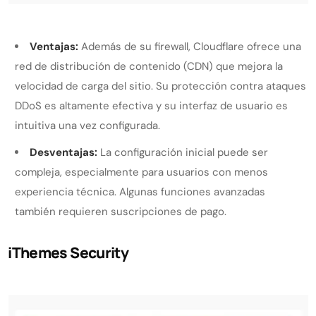
Ventajas:
Además de su firewall, Cloudflare ofrece una
red de distribución de contenido (CDN) que mejora la
velocidad de carga del sitio. Su protección contra ataques
DDoS es altamente efectiva y su interfaz de usuario es
intuitiva una vez configurada.
Desventajas:
La configuración inicial puede ser
compleja, especialmente para usuarios con menos
experiencia técnica. Algunas funciones avanzadas
también requieren suscripciones de pago.
iThemes Security