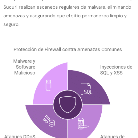
Sucuri realizan escaneos regulares de malware, eliminando
amenazas y asegurando que el sitio permanezca limpio y
seguro.