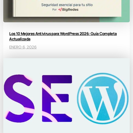
Los 10 Mejores Antivirus para WordPress 2026: Guía Completa
Actualizada
ENERO 6, 2026