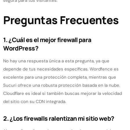
segura para tus visitantes.
Preguntas Frecuentes
1. ¿Cuál es el mejor firewall para
WordPress?
No hay una respuesta única a esta pregunta, ya que
depende de tus necesidades específicas. Wordfence es
excelente para una protección completa, mientras que
Sucuri ofrece una robusta protección basada en la nube.
Cloudflare es ideal si también buscas mejorar la velocidad
del sitio con su CDN integrada.
2. ¿Los firewalls ralentizan mi sitio web?