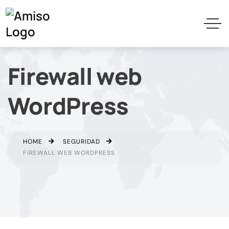
Firewall web
WordPress
HOME
SEGURIDAD
FIREWALL WEB WORDPRESS