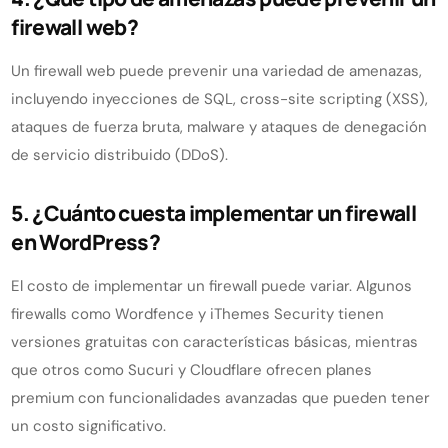
firewall web?
Un firewall web puede prevenir una variedad de amenazas,
incluyendo inyecciones de SQL, cross-site scripting (XSS),
ataques de fuerza bruta, malware y ataques de denegación
de servicio distribuido (DDoS).
5. ¿Cuánto cuesta implementar un firewall
en WordPress?
El costo de implementar un firewall puede variar. Algunos
firewalls como Wordfence y iThemes Security tienen
versiones gratuitas con características básicas, mientras
que otros como Sucuri y Cloudflare ofrecen planes
premium con funcionalidades avanzadas que pueden tener
un costo significativo.