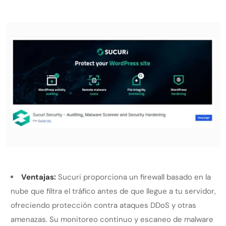
Ventajas:
Sucuri proporciona un firewall basado en la
nube que filtra el tráfico antes de que llegue a tu servidor,
ofreciendo protección contra ataques DDoS y otras
amenazas. Su monitoreo continuo y escaneo de malware