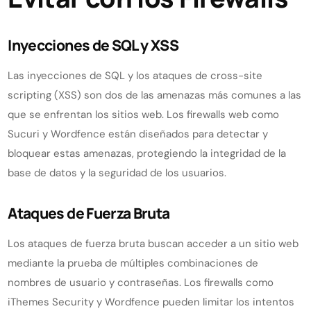
Inyecciones de SQL y XSS
Las inyecciones de SQL y los ataques de cross-site
scripting (XSS) son dos de las amenazas más comunes a las
que se enfrentan los sitios web. Los firewalls web como
Sucuri y Wordfence están diseñados para detectar y
bloquear estas amenazas, protegiendo la integridad de la
base de datos y la seguridad de los usuarios.
Ataques de Fuerza Bruta
Los ataques de fuerza bruta buscan acceder a un sitio web
mediante la prueba de múltiples combinaciones de
nombres de usuario y contraseñas. Los firewalls como
iThemes Security y Wordfence pueden limitar los intentos